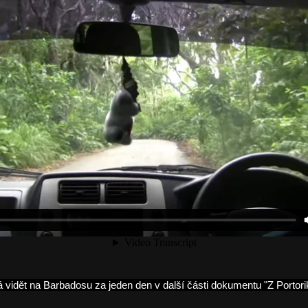
vidět na Barbadosu za jeden den v další části dokumentu "Z Portorik