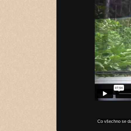
Co všechno se dá 