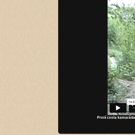
První cesta kamaráda 