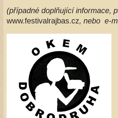
(případné doplňující informace, p
www.festivalrajbas.cz
, nebo e-m