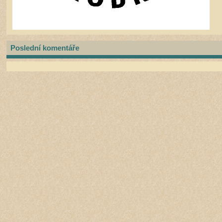
Poslední komentáře