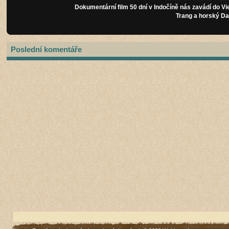
Dokumentární film 50 dní v Indočíně nás zavádí do Vi
Trang a horský Da
Poslední komentáře