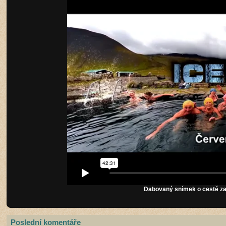
Dabovaný snímek o cestě za 
Poslední komentáře